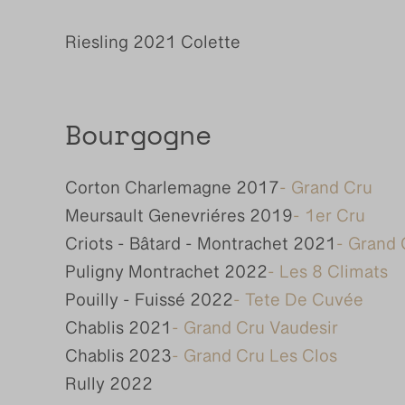
Riesling 2021 Colette
Bourgogne
Corton Charlemagne 2017
- Grand Cru
Meursault Genevriéres 2019
- 1er Cru
Criots - Bâtard - Montrachet 2021
- Grand 
Puligny Montrachet 2022
- Les 8 Climats
Pouilly - Fuissé 2022
- Tete De Cuvée
Chablis 2021
- Grand Cru Vaudesir
Chablis 2023
- Grand Cru Les Clos
Rully 2022