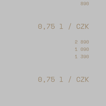
890
0,75 l / CZK
2 890
1 090
1 390
0,75 l / CZK