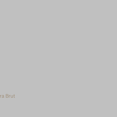
ra Brut