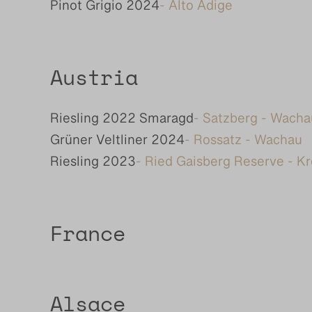
Pinot Grigio 2024
- Alto Adige
Austria
Riesling 2022 Smaragd
- Satzberg - Wacha
Grüner Veltliner 2024
- Rossatz - Wachau
Riesling 2023
- Ried Gaisberg Reserve - K
France
Alsace